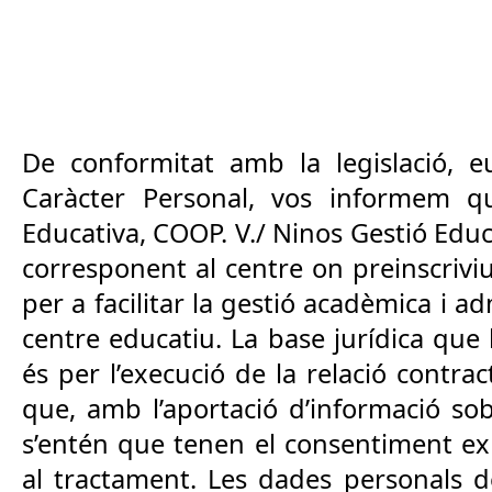
De conformitat amb la legislació, e
Caràcter Personal, vos informem qu
Educativa, COOP. V./ Ninos Gestió Educ
corresponent al centre on preinscriviu e
per a facilitar la gestió acadèmica i ad
centre educatiu. La base jurídica que
és per l’execució de la relació contra
que, amb l’aportació d’informació sob
s’entén que tenen el consentiment exp
al tractament. Les dades personals del