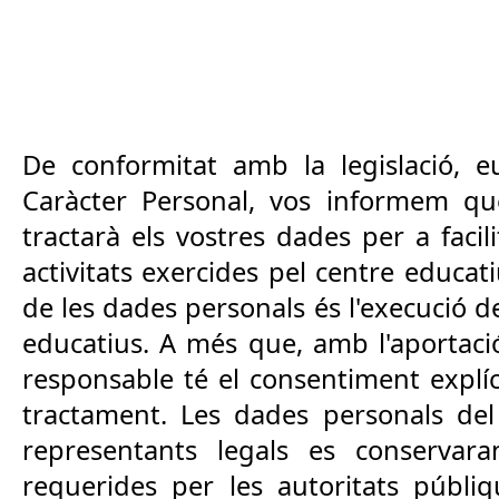
De conformitat amb la legislació, e
Caràcter Personal, vos informem que 
tractarà els vostres dades per a facili
activitats exercides pel centre educat
de les dades personals és l'execució de
educatius. A més que, amb l'aportació
responsable té el consentiment explíc
tractament. Les dades personals del s
representants legals es conserva
requerides per les autoritats públi